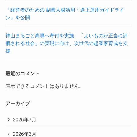
『経営者のための 副業人材活用・適正運用ガイドライ
ン』を公開
神山まるごと高専へ寄付を実施 「よいものが正当に評
価される社会」の実現に向け、次世代の起業家育成を支
援
最近のコメント
表示できるコメントはありません。
アーカイブ
2026年7月
2026年3月