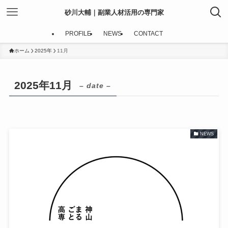
砂川大輔｜副業人材活用の専門家
PROFILE
NEWS
CONTACT
ホーム
2025年
11月
2025年11月
– date –
NEWS