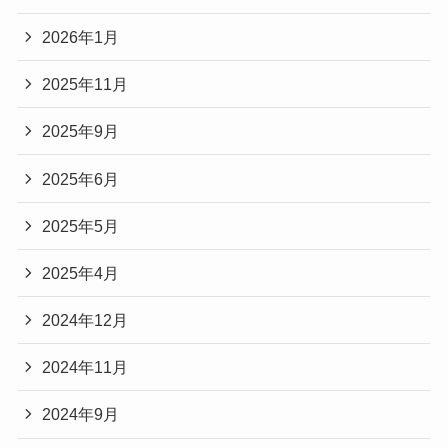
2026年1月
2025年11月
2025年9月
2025年6月
2025年5月
2025年4月
2024年12月
2024年11月
2024年9月