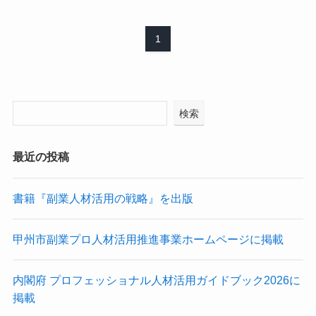
1
検索
最近の投稿
書籍『副業人材活用の戦略』を出版
甲州市副業プロ人材活用推進事業ホームページに掲載
内閣府 プロフェッショナル人材活用ガイドブック2026に
掲載