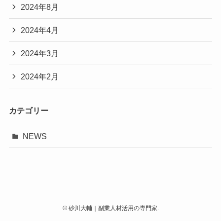
2024年8月
2024年4月
2024年3月
2024年2月
カテゴリー
NEWS
©
砂川大輔｜副業人材活用の専門家.