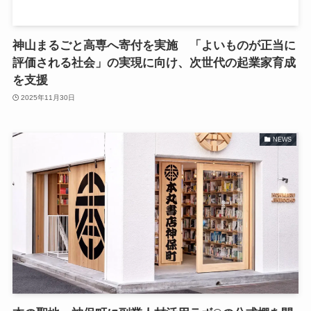
神山まるごと高専へ寄付を実施 「よいものが正当に
評価される社会」の実現に向け、次世代の起業家育成
を支援
2025年11月30日
NEWS